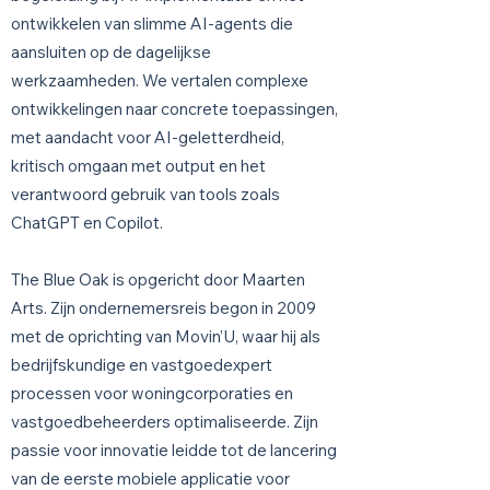
ontwikkelen van slimme AI-agents die
aansluiten op de dagelijkse
werkzaamheden. We vertalen complexe
ontwikkelingen naar concrete toepassingen,
met aandacht voor AI-geletterdheid,
kritisch omgaan met output en het
verantwoord gebruik van tools zoals
ChatGPT en Copilot.
The Blue Oak is opgericht door Maarten
Arts. Zijn ondernemersreis begon in 2009
met de oprichting van Movin’U, waar hij als
bedrijfskundige en vastgoedexpert
processen voor woningcorporaties en
vastgoedbeheerders optimaliseerde. Zijn
passie voor innovatie leidde tot de lancering
van de eerste mobiele applicatie voor