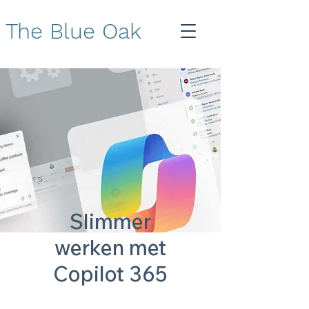
The Blue Oak
Slimmer
werken met
Copilot 365