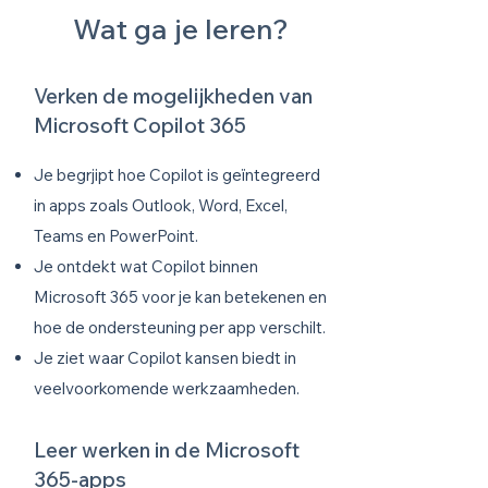
Wat ga je leren?
Verken de mogelijkheden van
Microsoft Copilot 365
Je begrjipt hoe Copilot is geïntegreerd
in apps zoals Outlook, Word, Excel,
Teams en PowerPoint.
Je ontdekt wat Copilot binnen
Microsoft 365 voor je kan betekenen en
hoe de ondersteuning per app verschilt.
Je ziet waar Copilot kansen biedt in
veelvoorkomende werkzaamheden.
Leer werken in de Microsoft
365-apps