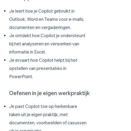
Je leert hoe je Copilot gebruikt in
Outlook, Word en Teams voor e-mails,
documenten en vergaderingen.
Je ontdekt hoe Copilot je ondersteunt
bij het analyseren en verwerken van
informatie in Excel.
Je ervaart hoe Copilot helpt bij het
opstellen van presentaties in
PowerPoint.
Oefenen in je eigen werkpraktijk
Je past Copilot toe op herkenbare
taken uit je eigen praktijk, met
documenten, voorbeelden of casussen
uit je organisatie.