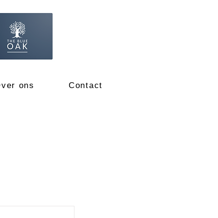
ver ons
Contact